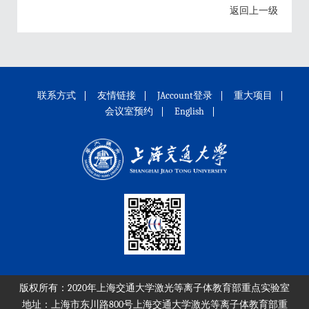
返回上一级
联系方式
友情链接
JAccount登录
重大项目
会议室预约
English
版权所有：2020年上海交通大学激光等离子体教育部重点实验室
地址：
上海市东川路800号上海交通大学激光等离子体教育部重